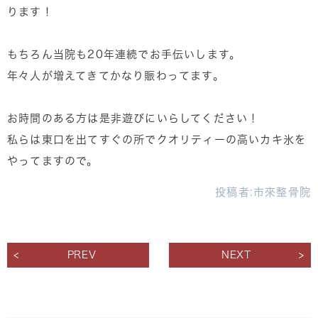
ります！
もちろん当院も20年連続でお手伝いします。
年々人が増えてきてかなり賑わってます。
お時間のある方は是非遊びにいらしてください！
私らは東口を出てすぐの所でクオリティーの高いカキ氷を
やってますので。
投稿者:
市來整骨院
PREV
NEXT