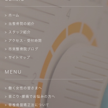
> ホーム
> 当整骨院の紹介
> スタッフ紹介
> アクセス・受付時間
> 市來整骨院ブログ
> サイトマップ
MENU
> 働く女性の皆さまへ
> 首こり･腰痛でお悩みの方へ
> 脊椎骨盤矯正法について