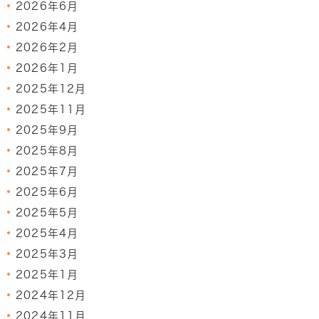
2026年6月
2026年4月
2026年2月
2026年1月
2025年12月
2025年11月
2025年9月
2025年8月
2025年7月
2025年6月
2025年5月
2025年4月
2025年3月
2025年1月
2024年12月
2024年11月