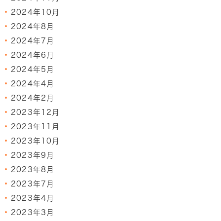
2024年10月
2024年8月
2024年7月
2024年6月
2024年5月
2024年4月
2024年2月
2023年12月
2023年11月
2023年10月
2023年9月
2023年8月
2023年7月
2023年4月
2023年3月