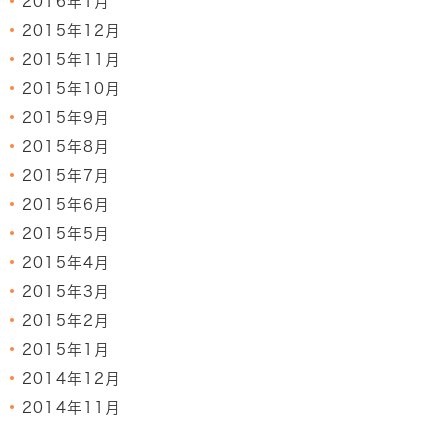
2016年1月
2015年12月
2015年11月
2015年10月
2015年9月
2015年8月
2015年7月
2015年6月
2015年5月
2015年4月
2015年3月
2015年2月
2015年1月
2014年12月
2014年11月