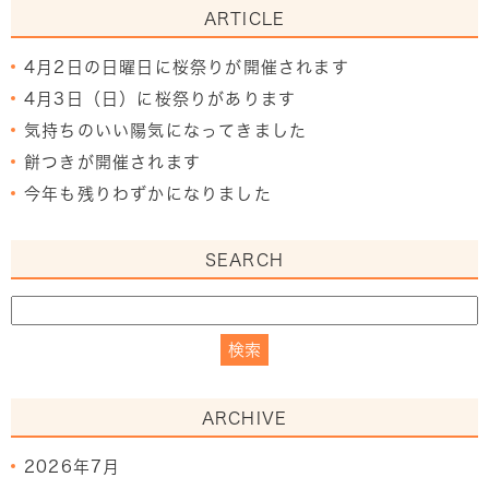
ARTICLE
4月2日の日曜日に桜祭りが開催されます
4月3日（日）に桜祭りがあります
気持ちのいい陽気になってきました
餅つきが開催されます
今年も残りわずかになりました
SEARCH
ARCHIVE
2026年7月