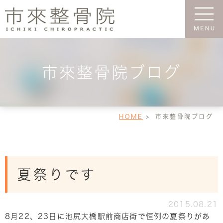
市來整骨院ブログ
HOME
市來整骨院ブログ
夏祭りです
2015.08.21
8月22、23日に池尻大橋駅前商店街で恒例の夏祭りがあ