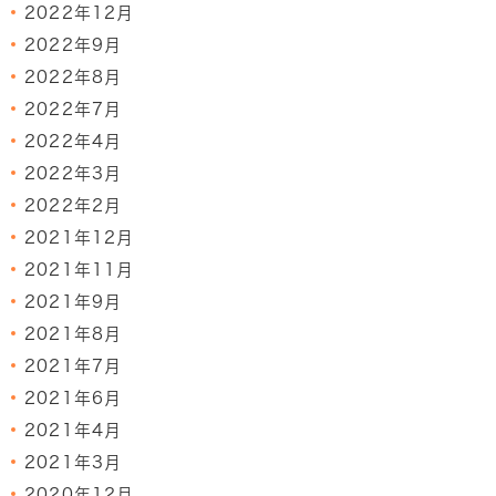
2022年12月
2022年9月
2022年8月
2022年7月
2022年4月
2022年3月
2022年2月
2021年12月
2021年11月
2021年9月
2021年8月
2021年7月
2021年6月
2021年4月
2021年3月
2020年12月