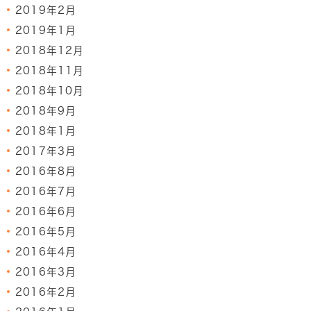
2019年2月
2019年1月
2018年12月
2018年11月
2018年10月
2018年9月
2018年1月
2017年3月
2016年8月
2016年7月
2016年6月
2016年5月
2016年4月
2016年3月
2016年2月