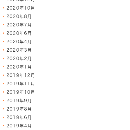
2020年10月
2020年8月
2020年7月
2020年6月
2020年4月
2020年3月
2020年2月
2020年1月
2019年12月
2019年11月
2019年10月
2019年9月
2019年8月
2019年6月
2019年4月