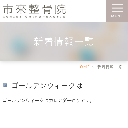
新着情報一覧
HOME
新着情報一覧
ゴールデンウィークは
ゴールデンウィークはカレンダー通りです。