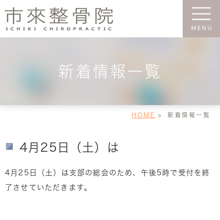
新着情報一覧
HOME
新着情報一覧
4月25日（土）は
4月25日（土）は支部の総会のため、午後5時で受付を終
了させていただきます。